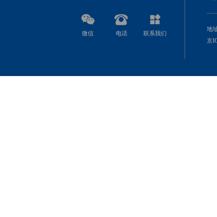
地址
微信
电话
联系我们
京IC