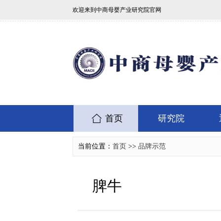
欢迎来到中商母婴产业研究院官网
首页
研究院
当前位置：
首页
>>
品牌示范
脾牛