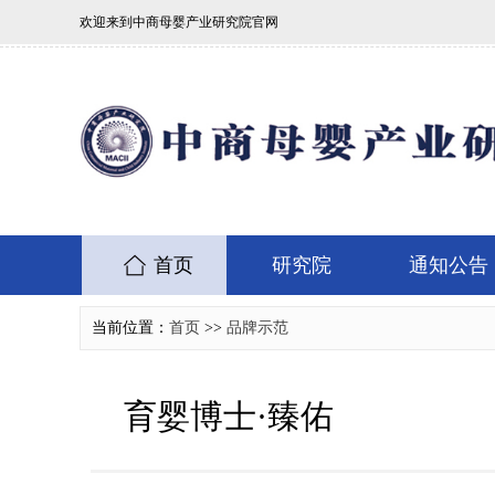
欢迎来到中商母婴产业研究院官网
首页
研究院
通知公告
当前位置：
首页
>>
品牌示范
育婴博士·臻佑