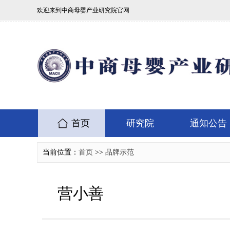
欢迎来到中商母婴产业研究院官网
首页
研究院
通知公告
当前位置：
首页
>>
品牌示范
营小善