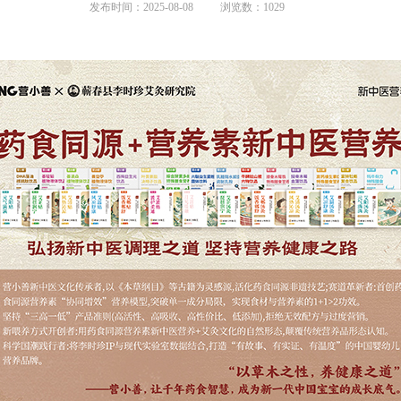
发布时间：2025-08-08
浏览数：1029