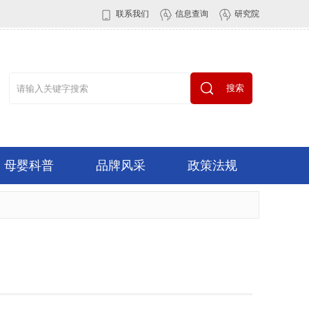
联系我们
信息查询
研究院
搜索
母婴科普
品牌风采
政策法规