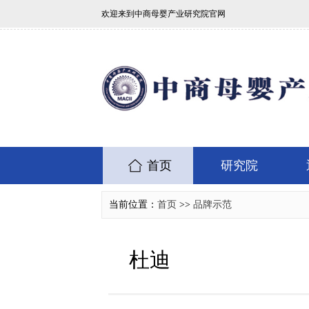
欢迎来到中商母婴产业研究院官网
首页
研究院
当前位置：
首页
>>
品牌示范
杜迪