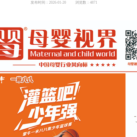
发布时间：2026-01-20
浏览数：4871