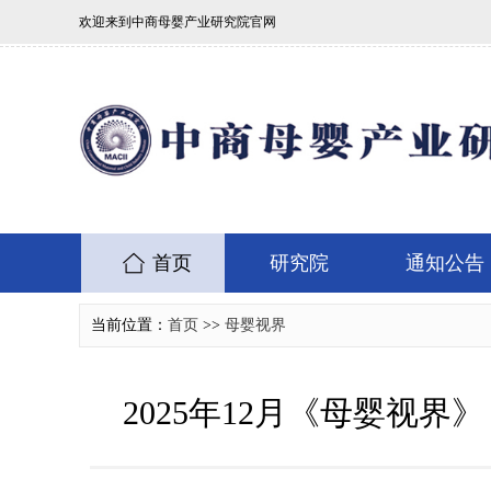
欢迎来到中商母婴产业研究院官网
首页
研究院
通知公告
当前位置：
首页
>>
母婴视界
2025年12月《母婴视界》