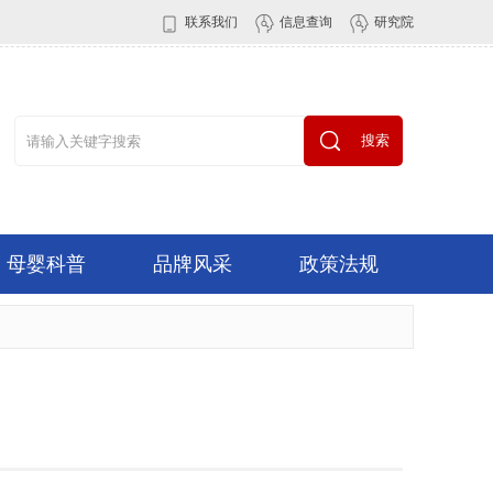
联系我们
信息查询
研究院
搜索
母婴科普
品牌风采
政策法规