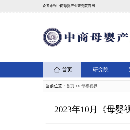
欢迎来到中商母婴产业研究院官网
首页
研究院
当前位置：
首页
>>
母婴视界
2023年10月《母婴