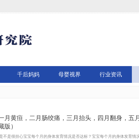
千后妈妈
母婴视界
行业资讯
一月黄疸，二月肠绞痛，三月抬头，四月翻身，五月
藏版）
是不是很担心宝宝每个月的身体发育情况是否达标？宝宝每个月的身体发育情