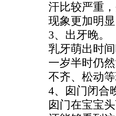
汗比较严重，
现象更加明显
3、出牙晚。
乳牙萌出时间
一岁半时仍然
不齐、松动等
4、囱门闭合
囱门在宝宝头