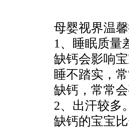
母婴视界温馨
1、睡眠质量
缺钙会影响宝
睡不踏实，常
缺钙，常常会
2、出汗较多
缺钙的宝宝比