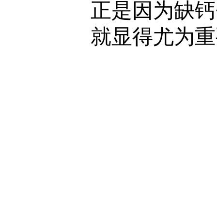
正是因为缺钙
就显得尤为重