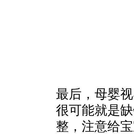
最后，母婴视
很可能就是缺
整，注意给宝