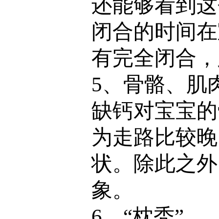
还能够看到这
闭合的时间在
有完全闭合，
5、骨骼、肌
缺钙对宝宝的
为走路比较晚
状。除此之外
象。
6、“枕秃”。