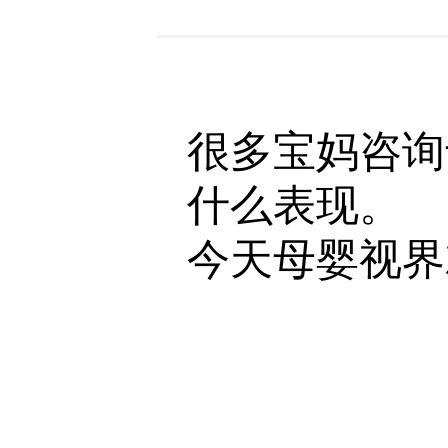
很多宝妈咨询
什么表现。
今天母婴视界