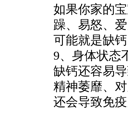
如果你家的宝
躁、易怒、爱
可能就是缺钙
9、身体状态
缺钙还容易导
精神萎靡、对
还会导致免疫