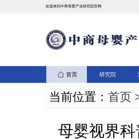
欢迎来到中商母婴产业研究院官网
首页
研究院
当前位置：
首页
母婴视界科