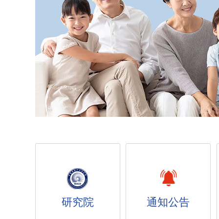
研究院
通知公告