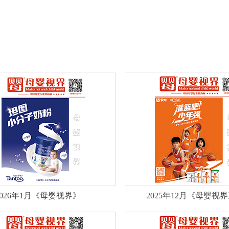
2026年1月《母婴视界》
2025年12月《母婴视