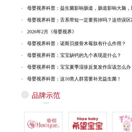
母婴视界科普：益生菌影响肠道，肠道影响大脑，
母婴视界科普：舌系带短一定要剪掉吗？这些误区
2026年2月《母婴视界》
母婴视界科普：诺斯贝接骨木莓肽有什么作用？
母婴视界科普：宝宝缺钙的九个表现是什么？
母婴视界科普：宝宝夏季湿疹反复发作应该怎么办
母婴视界科普：这10类人群需要补充益生菌！
品牌示范