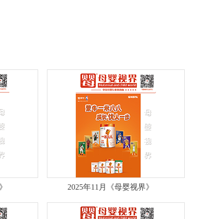
界》
2025年11月《母婴视界》