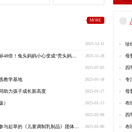
MORE
2025-12-11
珍
8倍！兔头妈妈小心变成“秃头妈妈”！
2025-11-28
2025-07-05
践教学基地
2025-01-18
同助力孩子成长新高度
母
2025-01-17
版）
布
2025-01-15
2025-01-08
的《儿童调制乳制品》团体标准正式发布！
2025-01-06