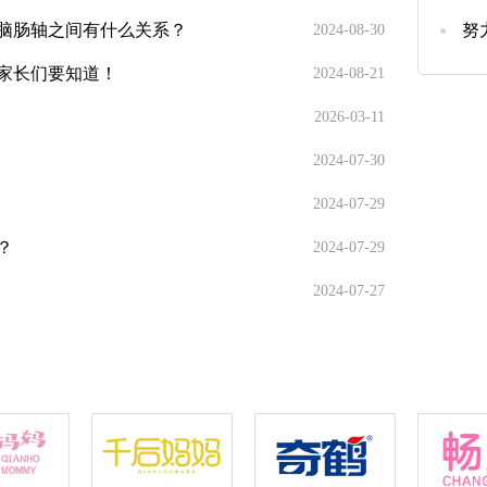
脑肠轴之间有什么关系？
努
2024-08-30
家长们要知道！
2024-08-21
2026-03-11
2024-07-30
2024-07-29
？
2024-07-29
2024-07-27