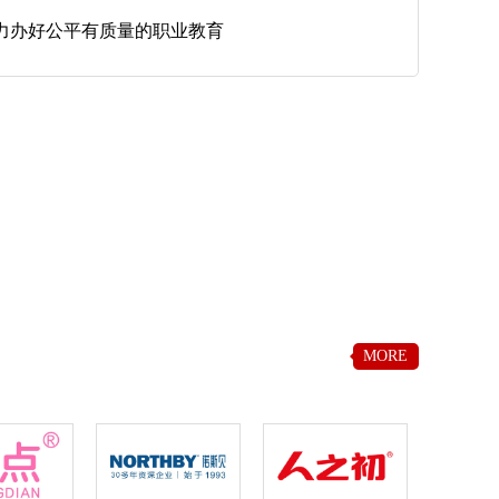
力办好公平有质量的职业教育
MORE