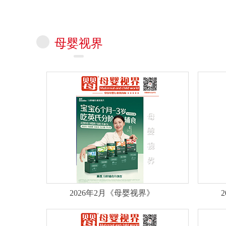
母婴视界
2026年2月《母婴视界》