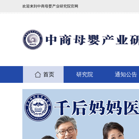
欢迎来到中商母婴产业研究院官网
首页
研究院
通知公告